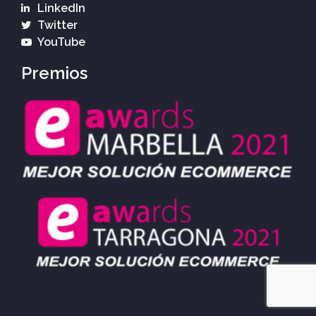
LinkedIn
Twitter
YouTube
Premios