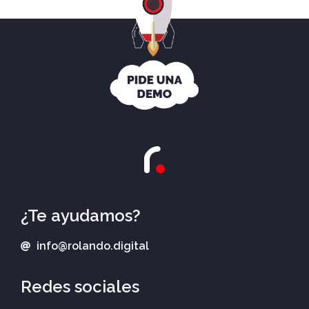
¿Te ayudamos?
info@rolando.digital
Redes sociales