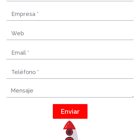
Enviar