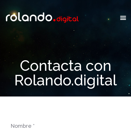
Contacta con
Rolando.digital