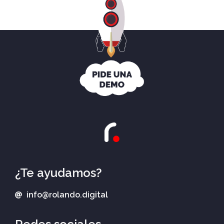
¿Te ayudamos?
info@rolando.digital