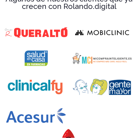
crecen con Rolando.digital