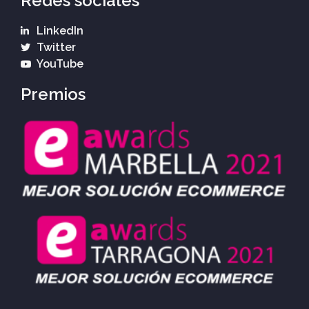
Redes sociales
LinkedIn
Twitter
YouTube
Premios