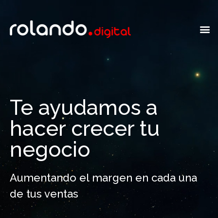
Te ayudamos a
hacer crecer tu
negocio
Aumentando el margen en cada una
de tus ventas