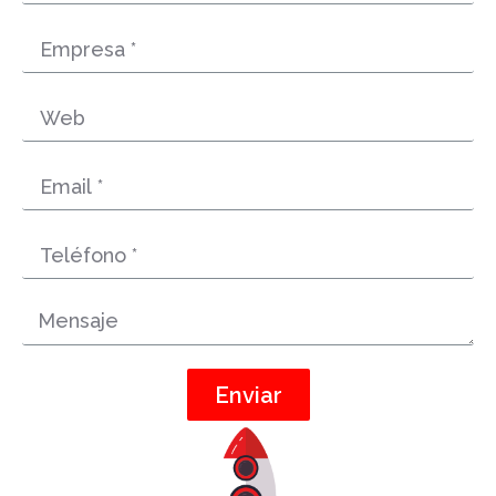
Enviar