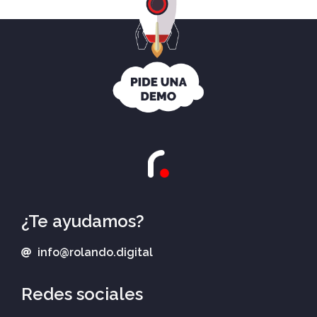
¿Te ayudamos?
info@rolando.digital
Redes sociales