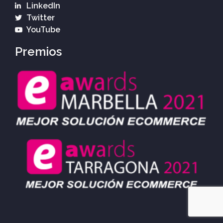
LinkedIn
Twitter
YouTube
Premios