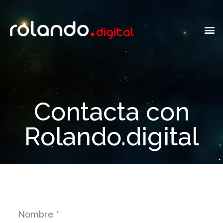
Contacta con
Rolando.digital